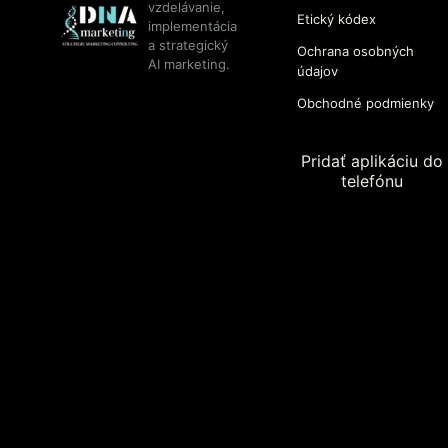
vzdelávanie,
Etický kódex
implementácia
a strategický
Ochrana osobných
AI marketing.
údajov
Obchodné podmienky
Pridať aplikáciu do
telefónu