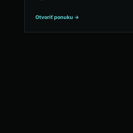
Otvoriť ponuku →