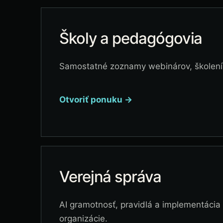
Školy a pedagógovia
Samostatné zoznamy webinárov, školení
Otvoriť ponuku →
Verejná správa
AI gramotnosť, pravidlá a implementácia 
organizácie.