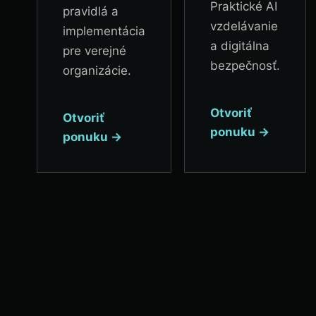
Praktické AI
pravidlá a
vzdelávanie
implementácia
a digitálna
pre verejné
bezpečnosť.
organizácie.
Otvoriť
Otvoriť
ponuku →
ponuku →