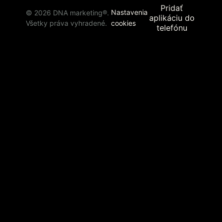
Pridať
Nastavenia
©
2026
DNA marketing®.
aplikáciu do
Všetky práva vyhradené.
cookies
telefónu