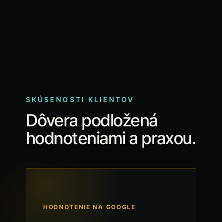
SKÚSENOSTI KLIENTOV
Dôvera podložená
hodnoteniami a praxou.
HODNOTENIE NA GOOGLE