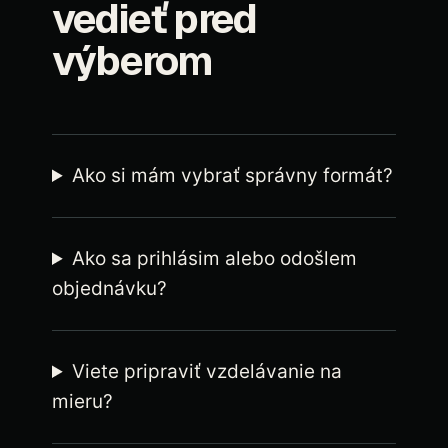
vedieť pred
výberom
Ako si mám vybrať správny formát?
Ako sa prihlásim alebo odošlem
objednávku?
Viete pripraviť vzdelávanie na
mieru?