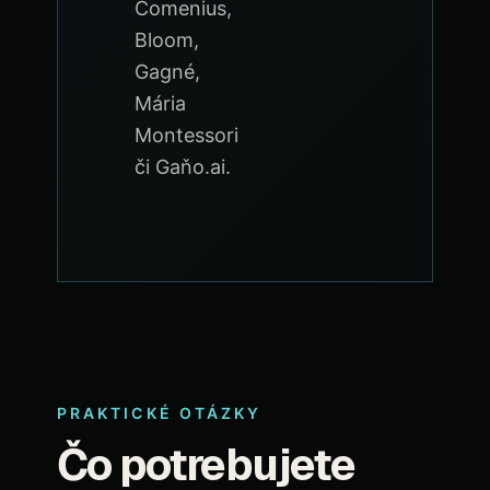
Comenius,
Bloom,
Gagné,
Mária
Montessori
či Gaňo.ai.
PRAKTICKÉ OTÁZKY
Čo potrebujete