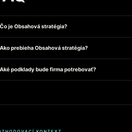
Čo je Obsahová stratégia?
Ako prebieha Obsahová stratégia?
Aké podklady bude firma potrebovať?
OZHODOVACÍ KONTEXT