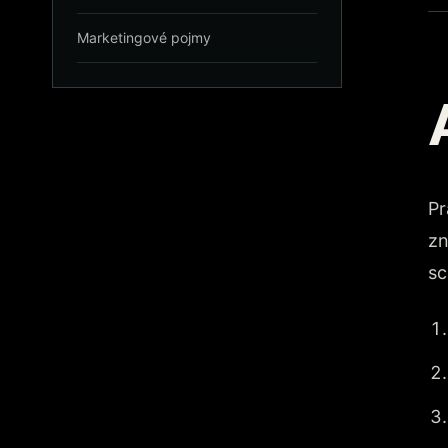
Marketingové pojmy
Pr
zn
sc