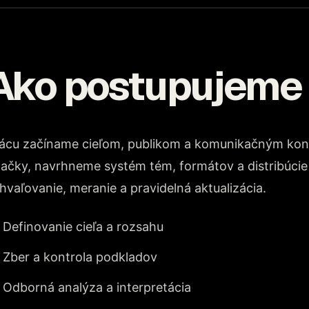
Ako postupujeme
ácu začíname cieľom, publikom a komunikačným kont
ačky, navrhneme systém tém, formátov a distribúcie 
hvaľovanie, meranie a pravidelná aktualizácia.
Definovanie cieľa a rozsahu
Zber a kontrola podkladov
Odborná analýza a interpretácia