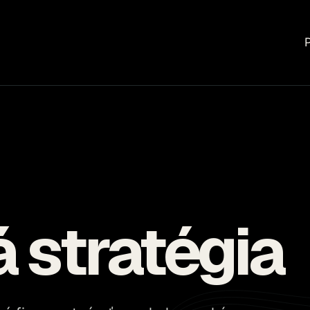
 stratégia