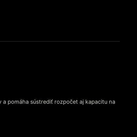
 a pomáha sústrediť rozpočet aj kapacitu na