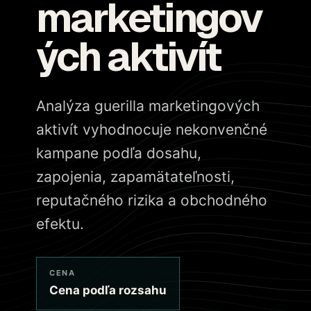
marketingov
ých aktivít
Analýza guerilla marketingových
aktivít vyhodnocuje nekonvenčné
kampane podľa dosahu,
zapojenia, zapamätateľnosti,
reputačného rizika a obchodného
efektu.
CENA
Cena podľa rozsahu