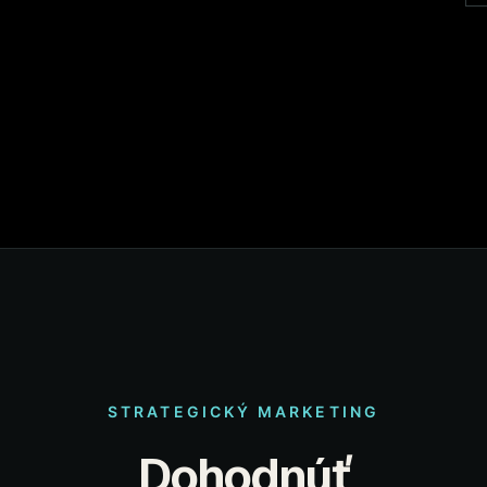
STRATEGICKÝ MARKETING
Dohodnúť